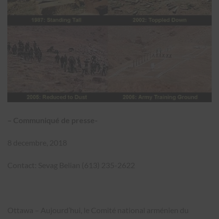
– Communiqué de presse-
8 decembre, 2018
Contact: Sevag Belian (613) 235-2622
Ottawa – Aujourd’hui, le Comité national arménien du