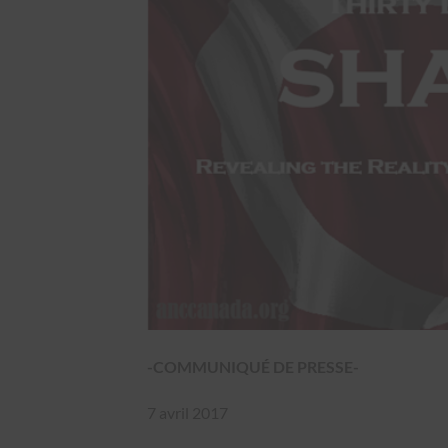
-COMMUNIQUÉ DE PRESSE-
7 avril 2017