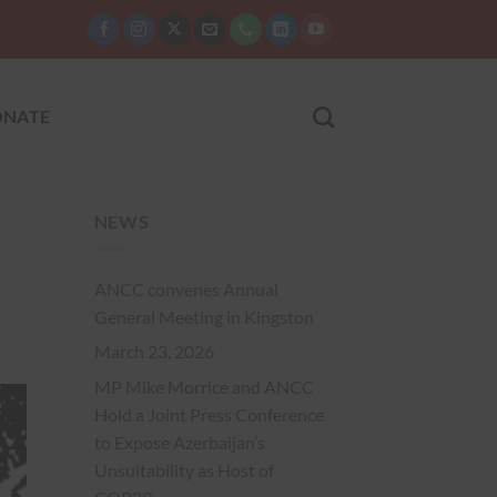
NATE
NEWS
ANCC convenes Annual
General Meeting in Kingston
March 23, 2026
MP Mike Morrice and ANCC
Hold a Joint Press Conference
to Expose Azerbaijan’s
Unsuitability as Host of