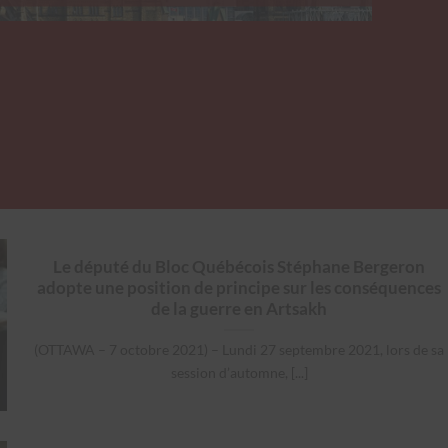
Le député du Bloc Québécois Stéphane Bergeron
adopte une position de principe sur les conséquences
de la guerre en Artsakh
(OTTAWA – 7 octobre 2021) – Lundi 27 septembre 2021, lors de sa
session d’automne, [...]