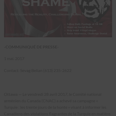
-COMMUNIQUÉ DE PRESSE-
1 mai. 2017
Contact: Sevag Belian (613) 235-2622
Ottawa — Le vendredi 28 avril 2017, le Comité national
arménien du Canada (CNAC) a achevé sa campagne «
Turquie : les trente jours de la honte » visant à informer les
Canadiens des violations flagrantes de la Turquie en matière