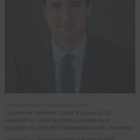
Ottawa (Ontario)
–
21 septembre 2016
Le premier ministre Justin Trudeau a fait
aujourd’hui la déclaration suivante pour
souligner le Jour de l’indépendance de l’Arménie :
« Aujourd’hui, nous nous joignons à la communauté