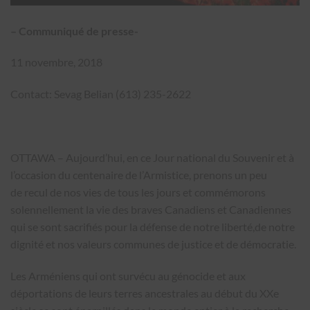
– Communiqué de presse-
11 novembre, 2018
Contact: Sevag Belian (613) 235-2622
OTTAWA – Aujourd’hui, en ce Jour national du Souvenir et à
l’occasion du centenaire de l’Armistice, prenons un peu
de recul de nos vies de tous les jours et commémorons
solennellement la vie des braves Canadiens et Canadiennes
qui se sont sacrifiés pour la défense de notre liberté,de notre
dignité et nos valeurs communes de justice et de démocratie.
Les Arméniens qui ont survécu au génocide et aux
déportations de leurs terres ancestrales au début du XXe