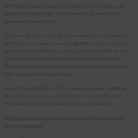
sacrifices de tous ceux qui sont tombés sur les champs de
bataille afin de protéger notre bien-être, et nous leur en
sommes reconnaissants.
Cette année, à l’occasion du 103e anniversaire du génocide
arménien, nous nous souvenons également des civils et des
missionnaires canadiens qui ont appuyé et sauvé la vie des
Arméniens dans l’Empire ottoman pendant la Première
Guerre mondiale et qui ont aidé bon nombre d’entre eux à
bâtir une nouvelle vie au Canada.
Le sacrifice ultime de la vie d’une personne pour la défense
d’une nation, de la paix, de la liberté est un sacrifice dont
nous devons toujours honorer et nous en souvenir.
À la mémoire des soldats canadiens-arméniens des deux
guerres mondiales