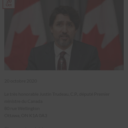
20
Oct
20 octobre 2020
Le très honorable Justin Trudeau, C.P., député Premier
ministre du Canada
80 rue Wellington
Ottawa, ON K1A 0A3