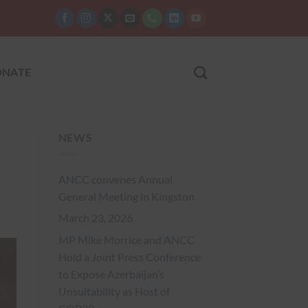
NATE
NEWS
ANCC convenes Annual
General Meeting in Kingston
March 23, 2026
MP Mike Morrice and ANCC
Hold a Joint Press Conference
to Expose Azerbaijan’s
Unsuitability as Host of