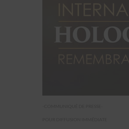
-COMMUNIQUÉ DE PRESSE-
POUR DIFFUSION IMMÉDIATE