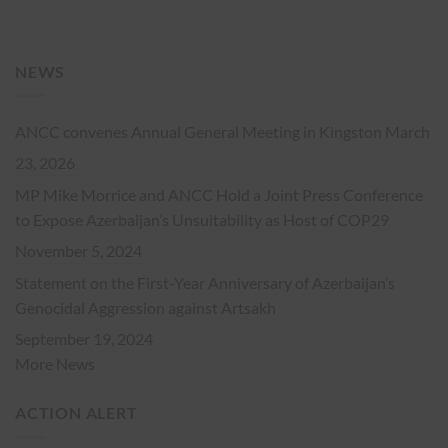
NEWS
ANCC convenes Annual General Meeting in Kingston
March
23, 2026
MP Mike Morrice and ANCC Hold a Joint Press Conference
to Expose Azerbaijan’s Unsuitability as Host of COP29
November 5, 2024
Statement on the First-Year Anniversary of Azerbaijan’s
Genocidal Aggression against Artsakh
September 19, 2024
More News
ACTION ALERT