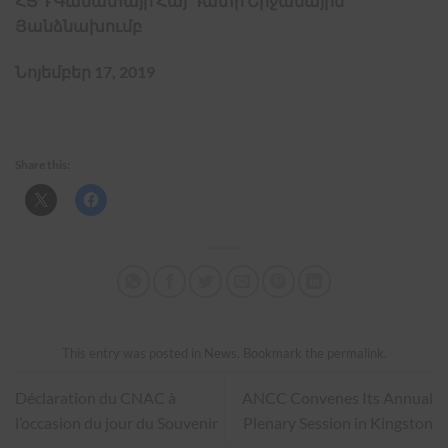
ՀՅԴ Գանատայի Հայ Դատի Շրջանային
Յանձնախումբ
Նոյեմբեր 17, 2019
Share this:
This entry was posted in
News
. Bookmark the
permalink
.
Déclaration du CNAC à
ANCC Convenes Its Annual
l’occasion du jour du Souvenir
Plenary Session in Kingston