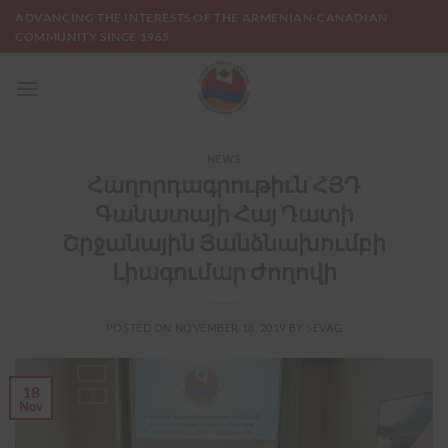
Skip
ADVANCING THE INTERESTS OF THE ARMENIAN-CANADIAN
to
COMMUNITY SINCE 1965
content
NEWS
Հաղորդագրութիւն ՀՅԴ
Գանատայի Հայ Դատի
Շրջանային Յանձնախումբի
Լիագումար Ժողովի
POSTED ON
NOVEMBER 18, 2019
BY
SEVAG
18
Nov